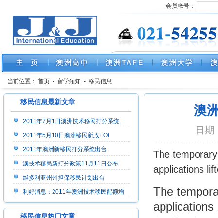
会员帐号：
当前位置：
首页
-
留学须知
-
移民信息
移民信息最新文章
澳洲
2011年7月1日澳洲技术移民打分系统
日期：
2011年5月10日澳洲移民新政EOI
2011年澳洲新移民打分系统出台
The temporary 
澳技术移民新打分政策11月11日公布
applications li
维多利亚州州担保移民计划出台
The tempora
利好消息：2011年澳洲技术移民配额增
applications 
移民信息热门文章