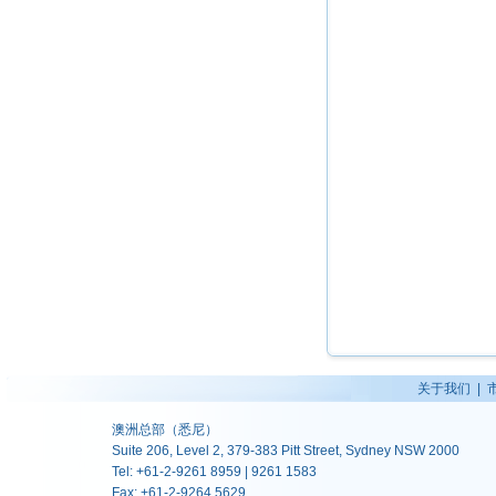
关于我们
|
澳洲总部（悉尼）
Suite 206, Level 2, 379-383 Pitt Street, Sydney NSW 2000
Tel: +61-2-9261 8959 | 9261 1583
Fax: +61-2-9264 5629