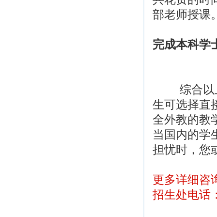
部老师授课
完成本科学士
综合以上比
生可选择直接
全外教的教
当国内的学
担忧时，您
更多详细咨询
招生处电话：02