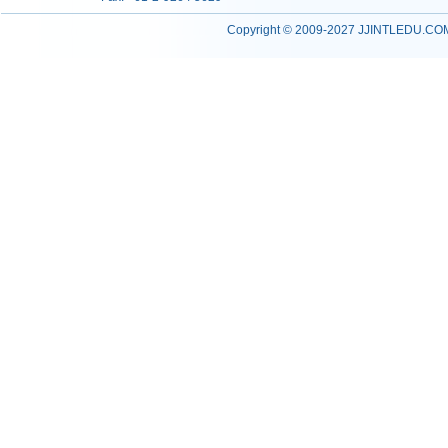
Copyright © 2009-2027 JJINTLEDU.COM