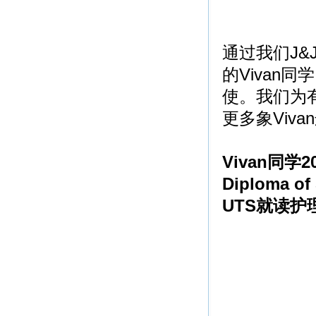
通过我们J&
的Vivan同
使。我们为
更多象Viv
Vivan同学
Diploma o
UTS就读护