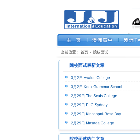
当前位置：
首页
-
院校面试
院校面试最新文章
3月2日 Avalon College
3月2日 Knox Grammar School
2月29日 The Scots College
2月29日 PLC-Sydney
2月29日 Kincoppal-Rose Bay
2月29日 Masada College
院校面试热门文章