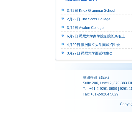
3月2日 Knox Grammar School
2月29日 The Scots College
3月2日 Avalon College
6月9日 悉尼大学商学院副院长亲临上
4月20日 澳洲国立大学面试招生会
3月27日 悉尼大学面试招生会
澳洲总部（悉尼）
Suite 206, Level 2, 379-383 P
Tel: +61-2-9261 8959 | 9261 
Fax: +61-2-9264 5629
Copyri