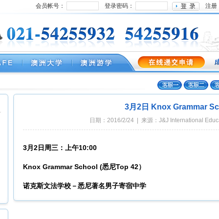
会员帐号：
登录密码：
注册
3月2日 Knox Grammar Sc
日期：2016/2/24 | 来源：J&J International Edu
3月2日周三：上午10:00
Knox Grammar School (悉尼Top 42）
诺克斯文法学校
－
悉尼著名男子寄宿中学