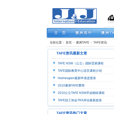
当前位置：
首页
-
澳洲TAFE
-
TAFE资讯
TAFE资讯最新文章
TAFE NSW（公立）国际贸易课程
TAFE国际教育中心语言课程介绍
Holmesglen最新申请进度表
2010澳洲TAFE费用
2010公立TAFE NSW开设砌砖课程
TAFE技工协会TRA评估最新政策
TAFE资讯热门文章