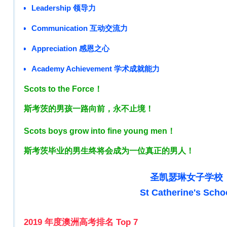
Leadership 领导力
Communication 互动交流力
Appreciation 感恩之心
Academy Achievement 学术成就能力
Scots to the Force！
斯考茨的男孩一路向前，永不止境！
Scots boys grow into fine young men！
斯考茨毕业的男生终将会成为一位真正的男人！
圣凯瑟琳女子学校
St Catherine's Scho
2019 年度澳洲高考排名
Top 7