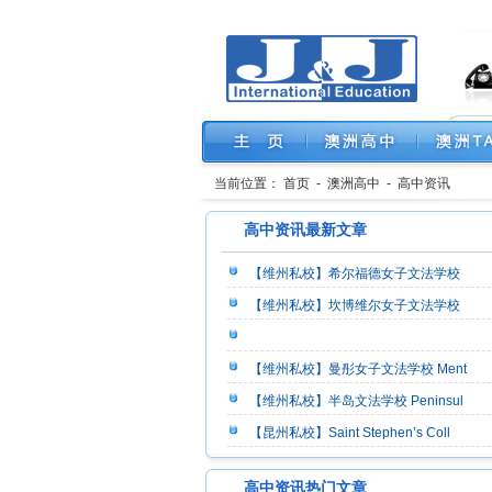
当前位置：
首页
-
澳洲高中
-
高中资讯
高中资讯最新文章
【维州私校】希尔福德女子文法学校
【维州私校】坎博维尔女子文法学校
【维州私校】曼彤女子文法学校 Ment
【维州私校】半岛文法学校 Peninsul
【昆州私校】Saint Stephen’s Coll
高中资讯热门文章